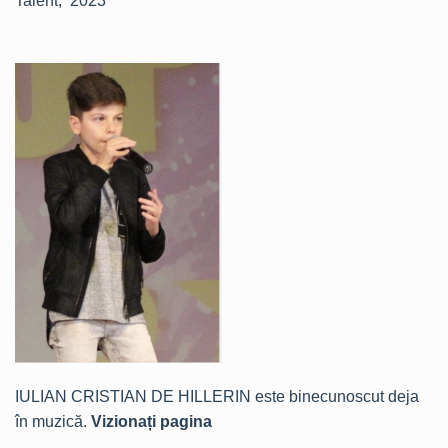
Talent, 2023
IULIAN CRISTIAN DE HILLERIN este binecunoscut deja
în muzică.
Vizionați pagina