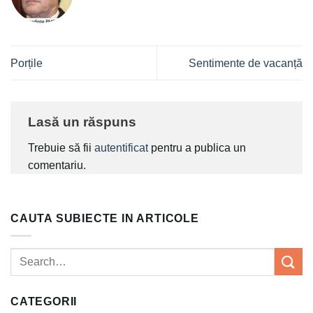
Porțile
Sentimente de vacanță
Lasă un răspuns
Trebuie să fii
autentificat
pentru a publica un
comentariu.
CAUTA SUBIECTE IN ARTICOLE
CATEGORII