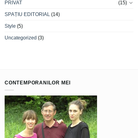
PRIVAT
(15)
SPAȚIU EDITORIAL
(14)
Style
(5)
Uncategorized
(3)
CONTEMPORANILOR MEI