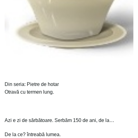
Din seria: Pietre de hotar
Otravă cu termen lung.
Azi e zi de sărbătoare. Serbăm 150 de ani, de la…
De la ce? întreabă lumea.