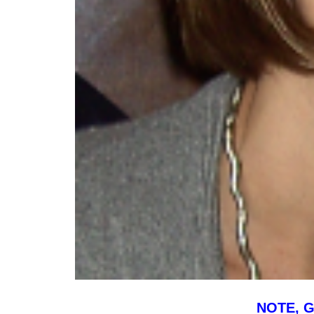
NOTE, G