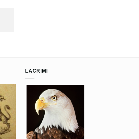
LACRIMI