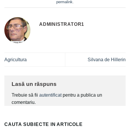
permalink
.
ADMINISTRATOR1
Agricultura
Silvana de Hillerin
Lasă un răspuns
Trebuie să fii
autentificat
pentru a publica un
comentariu.
CAUTA SUBIECTE IN ARTICOLE