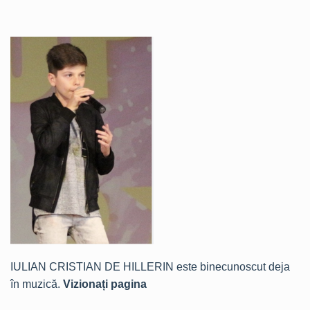
IULIAN CRISTIAN DE HILLERIN este binecunoscut deja
în muzică.
Vizionați pagina