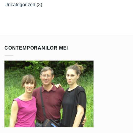
Uncategorized
(3)
CONTEMPORANILOR MEI