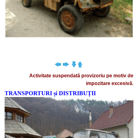
Activitate suspendată provizoriu pe motiv de
impozitare excesivă.
TRANSPORTURI și DISTRIBUȚII