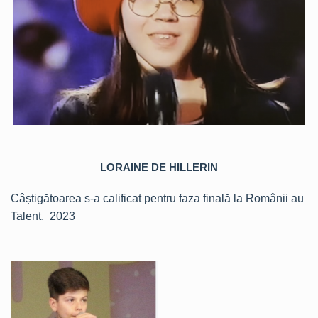
LORAINE DE HILLERIN
Câștigătoarea s-a calificat pentru faza finală la Românii au
Talent, 2023