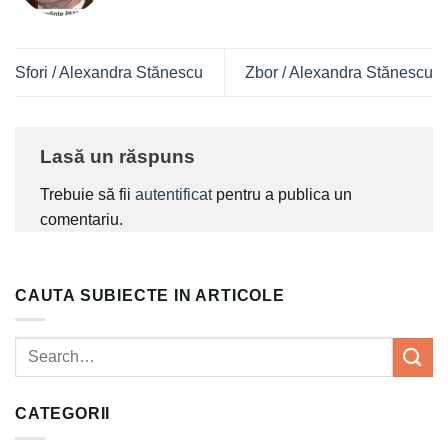
Sfori / Alexandra Stănescu
Zbor / Alexandra Stănescu
Lasă un răspuns
Trebuie să fii
autentificat
pentru a publica un
comentariu.
CAUTA SUBIECTE IN ARTICOLE
CATEGORII