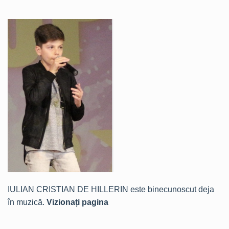
IULIAN CRISTIAN DE HILLERIN este binecunoscut deja
în muzică.
Vizionați pagina