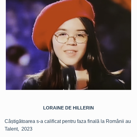
LORAINE DE HILLERIN
Câștigătoarea s-a calificat pentru faza finală la Românii au
Talent, 2023