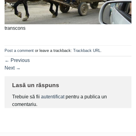
transcons
Post a comment
or leave a trackback:
Trackback URL
.
←
Previous
Next
→
Lasă un răspuns
Trebuie să fii
autentificat
pentru a publica un
comentariu.