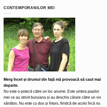
CONTEMPORANILOR MEI
Merg încet și drumul din față mă provoacă să caut mai
departe.
Nu este o potecă către un loc anume. Este umbra pașilor
mei ce au strivit buruiana și au deschis cărare către un vis
sănătos. Nu este cu dus și întors, fiindcă de acolo încă nu