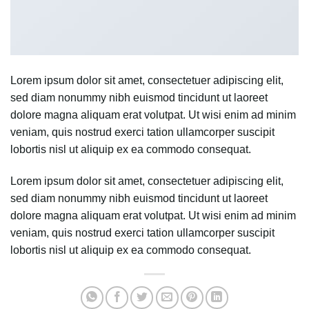
Lorem ipsum dolor sit amet, consectetuer adipiscing elit,
sed diam nonummy nibh euismod tincidunt ut laoreet
dolore magna aliquam erat volutpat. Ut wisi enim ad minim
veniam, quis nostrud exerci tation ullamcorper suscipit
lobortis nisl ut aliquip ex ea commodo consequat.
Lorem ipsum dolor sit amet, consectetuer adipiscing elit,
sed diam nonummy nibh euismod tincidunt ut laoreet
dolore magna aliquam erat volutpat. Ut wisi enim ad minim
veniam, quis nostrud exerci tation ullamcorper suscipit
lobortis nisl ut aliquip ex ea commodo consequat.