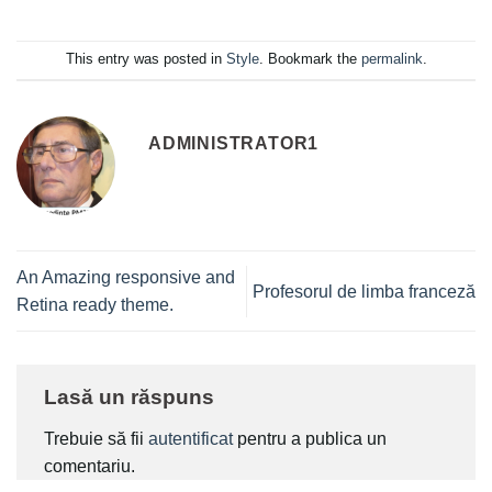
This entry was posted in
Style
. Bookmark the
permalink
.
ADMINISTRATOR1
An Amazing responsive and
Profesorul de limba franceză
Retina ready theme.
Lasă un răspuns
Trebuie să fii
autentificat
pentru a publica un
comentariu.