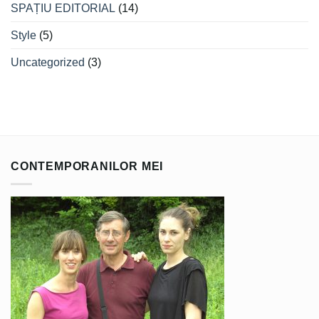
SPAȚIU EDITORIAL
(14)
Style
(5)
Uncategorized
(3)
CONTEMPORANILOR MEI