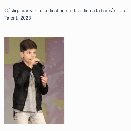
Câștigătoarea s-a calificat pentru faza finală la Românii au
Talent, 2023