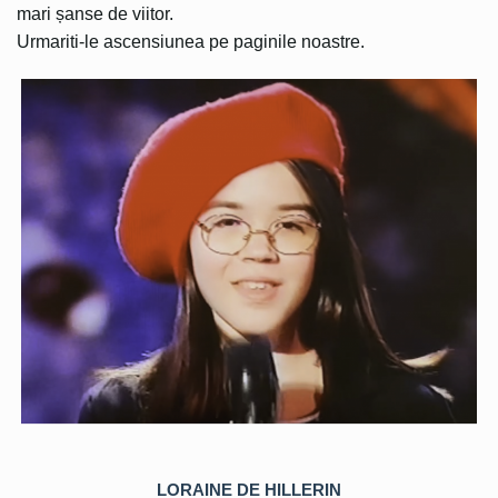
mari șanse de viitor.
Urmariti-le ascensiunea pe paginile noastre.
LORAINE DE HILLERIN