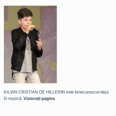
IULIAN CRISTIAN DE HILLERIN este binecunoscut deja
în muzică.
Vizionați pagina