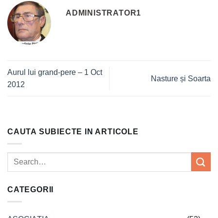
ADMINISTRATOR1
Aurul lui grand-pere – 1 Oct
Nasture și Soarta
2012
CAUTA SUBIECTE IN ARTICOLE
CATEGORII