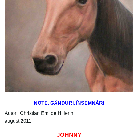
NOTE, GÂNDURI, ÎNSEMNĂRI
Autor : Christian Em. de Hillerin
august 2011
JOHNNY