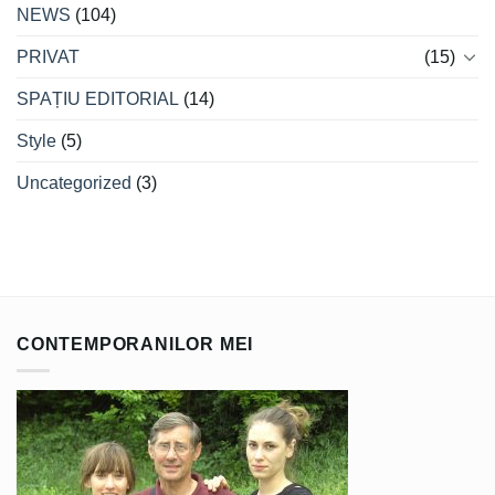
NEWS
(104)
PRIVAT
(15)
SPAȚIU EDITORIAL
(14)
Style
(5)
Uncategorized
(3)
CONTEMPORANILOR MEI