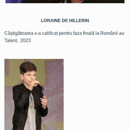
LORAINE DE HILLERIN
Câștigătoarea s-a calificat pentru faza finală la Românii au
Talent, 2023