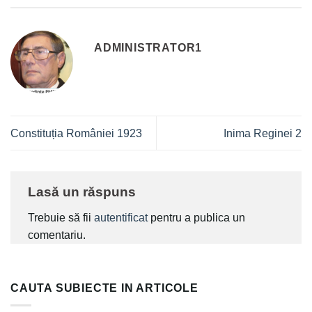
ADMINISTRATOR1
Constituția României 1923
Inima Reginei 2
Lasă un răspuns
Trebuie să fii
autentificat
pentru a publica un
comentariu.
CAUTA SUBIECTE IN ARTICOLE