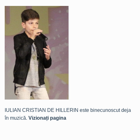
IULIAN CRISTIAN DE HILLERIN este binecunoscut deja
în muzică.
Vizionați pagina