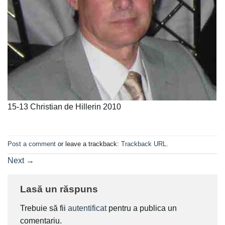
15-13 Christian de Hillerin 2010
Post a comment
or leave a trackback:
Trackback URL
.
Next
→
Lasă un răspuns
Trebuie să fii
autentificat
pentru a publica un
comentariu.