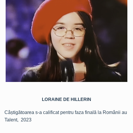
LORAINE DE HILLERIN
Câștigătoarea s-a calificat pentru faza finală la Românii au
Talent, 2023