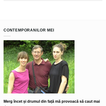
CONTEMPORANILOR MEI
Merg încet și drumul din față mă provoacă să caut mai