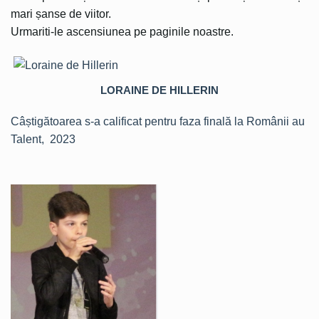
mari șanse de viitor.
Urmariti-le ascensiunea pe paginile noastre.
LORAINE DE HILLERIN
Câștigătoarea s-a calificat pentru faza finală la Românii au
Talent, 2023