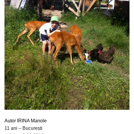
Autor IRINA Manole
11 ani – București