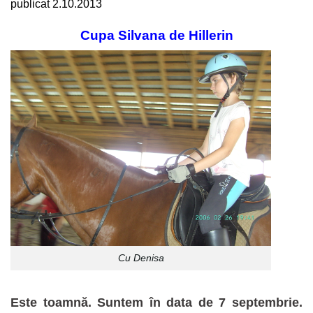
publicat 2.10.2013
Cupa Silvana de Hillerin
Cu Denisa
Este toamnă. Suntem în data de 7 septembrie.