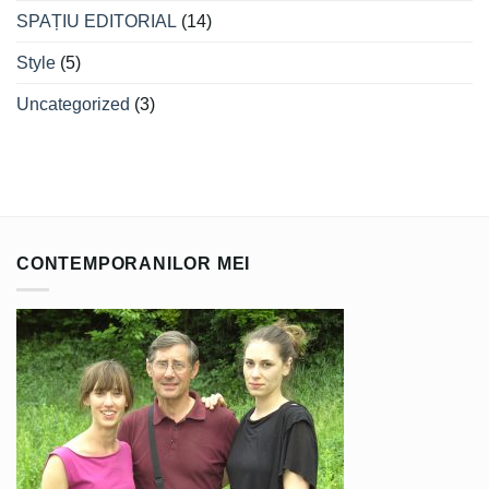
SPAȚIU EDITORIAL
(14)
Style
(5)
Uncategorized
(3)
CONTEMPORANILOR MEI