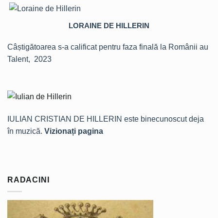
LORAINE DE HILLERIN
Câștigătoarea s-a calificat pentru faza finală la Românii au
Talent, 2023
IULIAN CRISTIAN DE HILLERIN este binecunoscut deja
în muzică.
Vizionați pagina
RADACINI