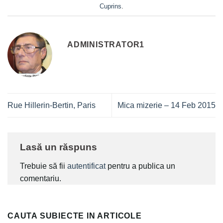
Cuprins
.
ADMINISTRATOR1
Rue Hillerin-Bertin, Paris
Mica mizerie – 14 Feb 2015
Lasă un răspuns
Trebuie să fii
autentificat
pentru a publica un
comentariu.
CAUTA SUBIECTE IN ARTICOLE