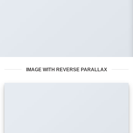
IMAGE WITH REVERSE PARALLAX