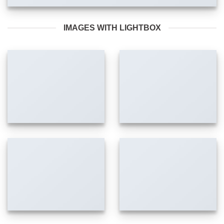
IMAGES WITH LIGHTBOX