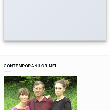
CONTEMPORANILOR MEI