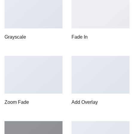
Grayscale
Fade In
Zoom Fade
Add Overlay