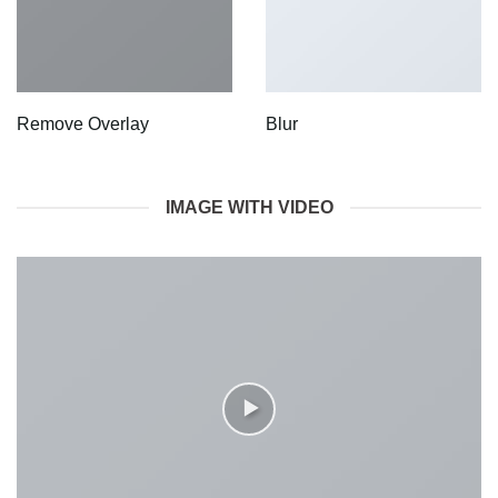
Remove Overlay
Blur
IMAGE WITH VIDEO