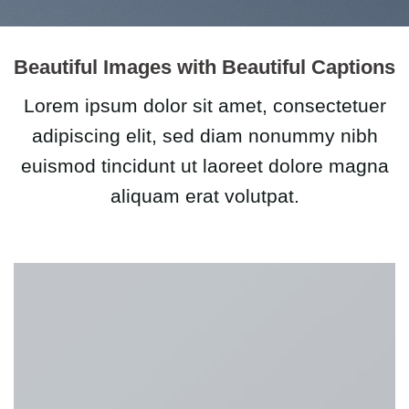
Beautiful Images with Beautiful Captions
Lorem ipsum dolor sit amet, consectetuer
adipiscing elit, sed diam nonummy nibh
euismod tincidunt ut laoreet dolore magna
aliquam erat volutpat.