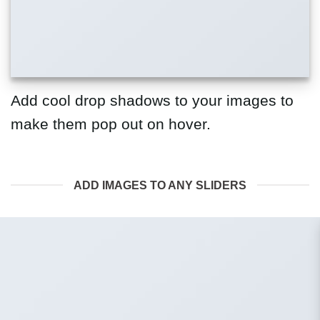
Add cool drop shadows to your images to
make them pop out on hover.
ADD IMAGES TO ANY SLIDERS