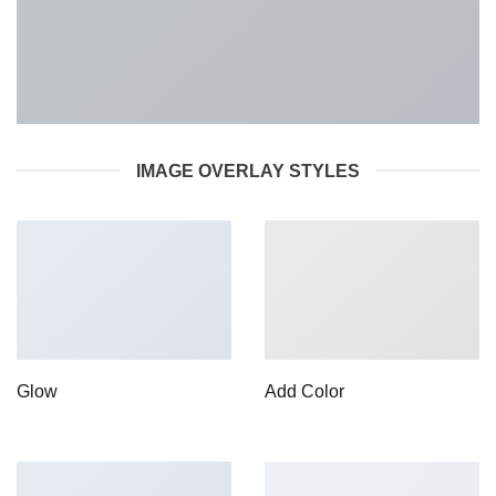
IMAGE OVERLAY STYLES
Glow
Add Color