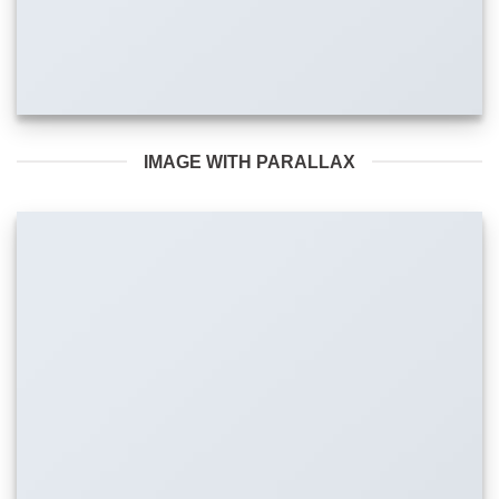
IMAGE WITH PARALLAX