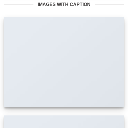
IMAGES WITH CAPTION