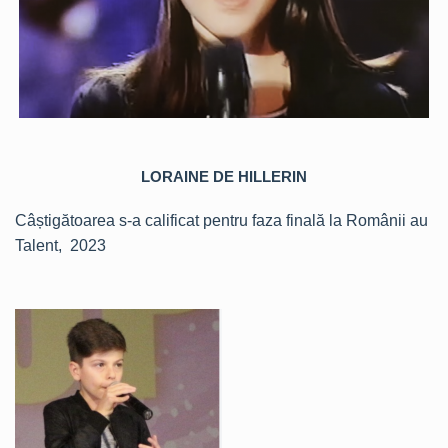
LORAINE DE HILLERIN
Câștigătoarea s-a calificat pentru faza finală la Românii au
Talent, 2023