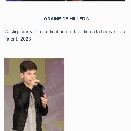
LORAINE DE HILLERIN
Câștigătoarea s-a calificat pentru faza finală la Românii au
Talent, 2023