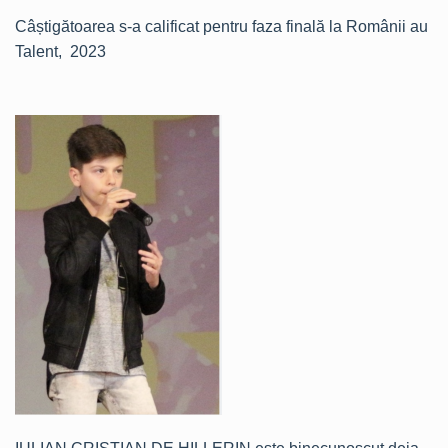
Câștigătoarea s-a calificat pentru faza finală la Românii au
Talent, 2023