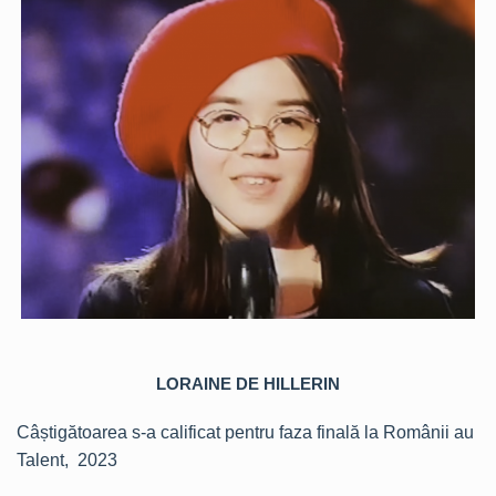
LORAINE DE HILLERIN
Câștigătoarea s-a calificat pentru faza finală la Românii au
Talent, 2023