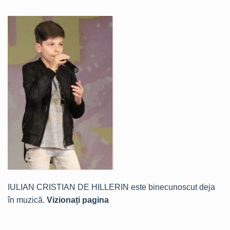
IULIAN CRISTIAN DE HILLERIN este binecunoscut deja
în muzică.
Vizionați pagina