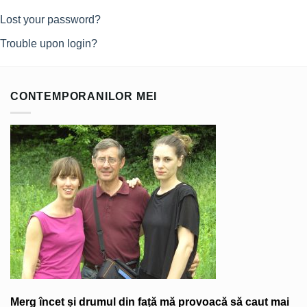
Lost your password?
Trouble upon login?
CONTEMPORANILOR MEI
Merg încet și drumul din față mă provoacă să caut mai