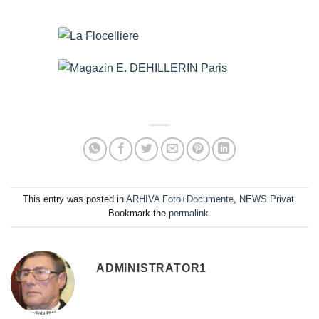
La Flocelliere
Magazin E. DEHILLERIN Paris
This entry was posted in
ARHIVA Foto+Documente
,
NEWS Privat
.
Bookmark the
permalink
.
ADMINISTRATOR1