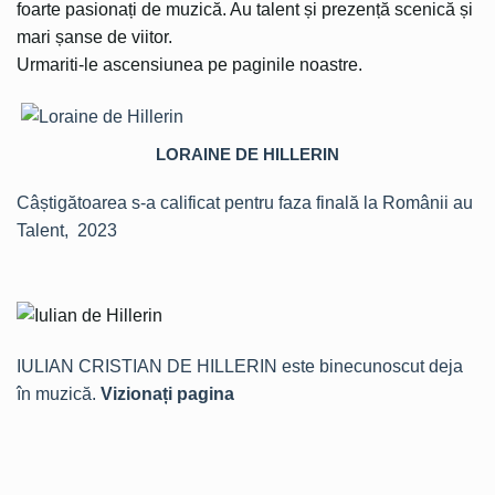
foarte pasionați de muzică. Au talent și prezență scenică și
mari șanse de viitor.
Urmariti-le ascensiunea pe paginile noastre.
LORAINE DE HILLERIN
Câștigătoarea s-a calificat pentru faza finală la Românii au
Talent, 2023
IULIAN CRISTIAN DE HILLERIN este binecunoscut deja
în muzică.
Vizionați pagina