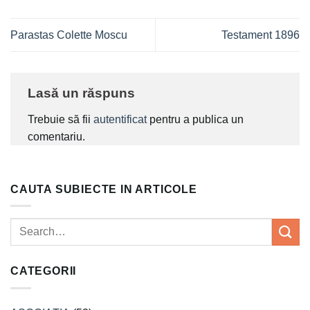
Parastas Colette Moscu
Testament 1896
Lasă un răspuns
Trebuie să fii
autentificat
pentru a publica un
comentariu.
CAUTA SUBIECTE IN ARTICOLE
CATEGORII