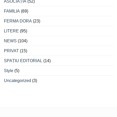
ASOCIAȚIA
(52)
FAMILIA
(69)
FERMA DORA
(23)
LITERE
(95)
NEWS
(104)
PRIVAT
(15)
SPAȚIU EDITORIAL
(14)
Style
(5)
Uncategorized
(3)